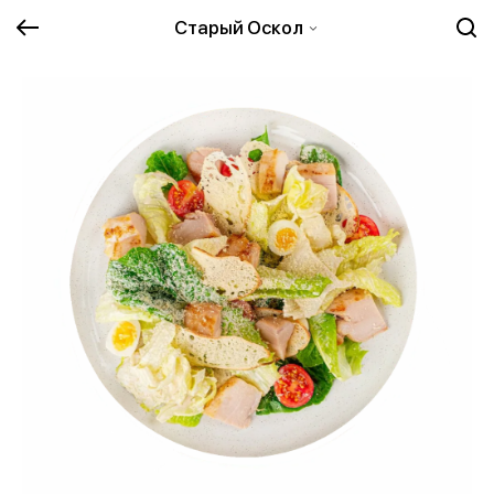
Старый Оскол