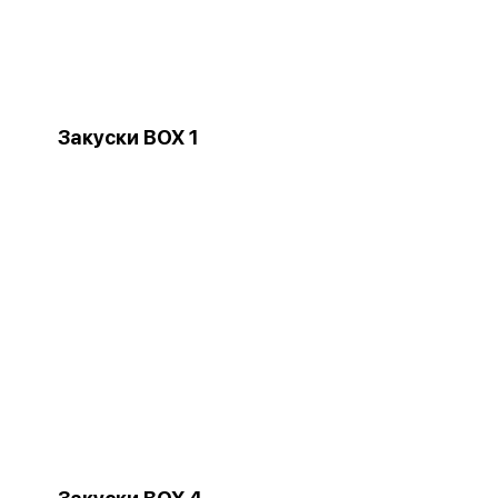
Закуски BOX 1