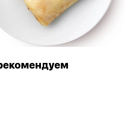
рекомендуем