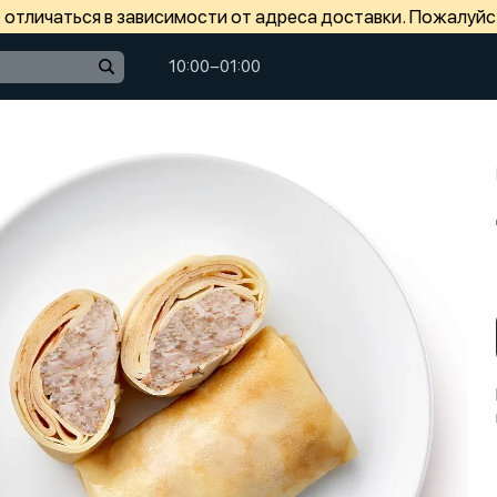
отличаться в зависимости от адреса доставки. Пожалуйс
10:00−01:00