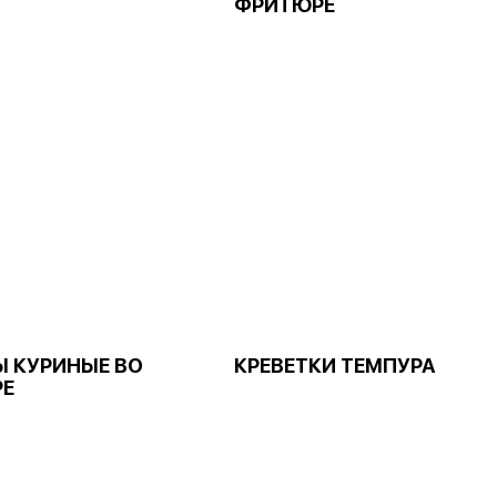
ФРИТЮРЕ
Ы КУРИНЫЕ ВО
КРЕВЕТКИ ТЕМПУРА
Е