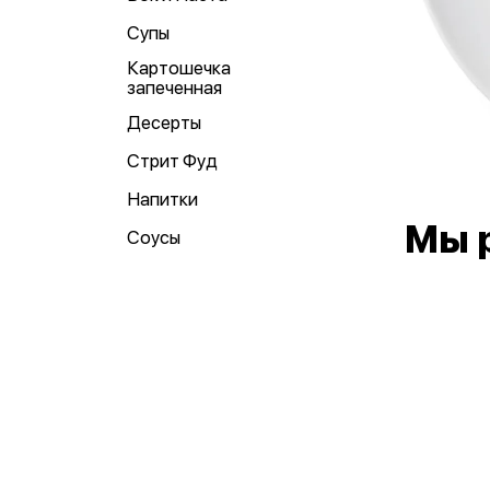
Супы
Картошечка
запеченная
Десерты
Стрит Фуд
Напитки
Мы 
Соусы