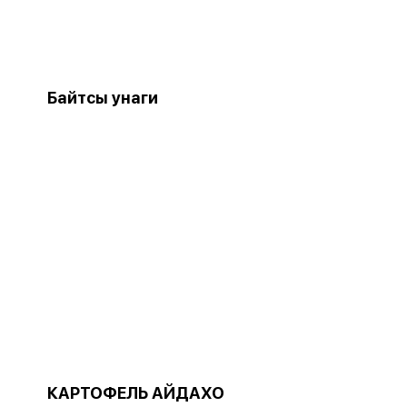
Байтсы унаги
КАРТОФЕЛЬ АЙДАХО