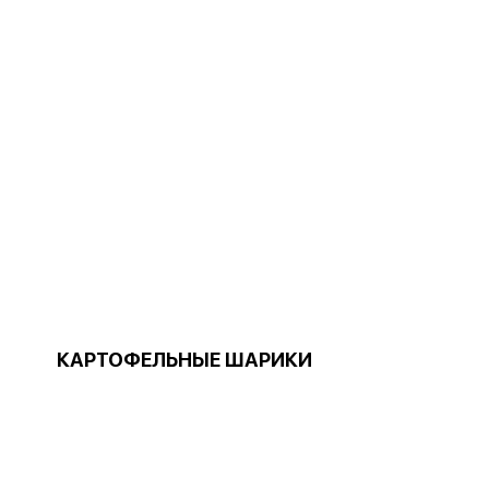
КАРТОФЕЛЬНЫЕ ШАРИКИ