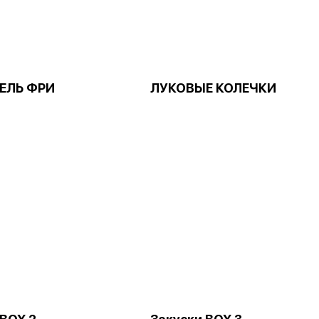
ЕЛЬ ФРИ
ЛУКОВЫЕ КОЛЕЧКИ