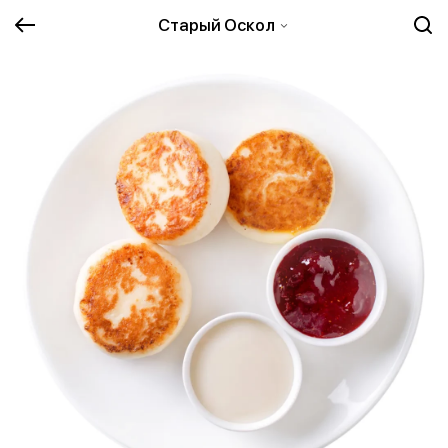
Старый Оскол