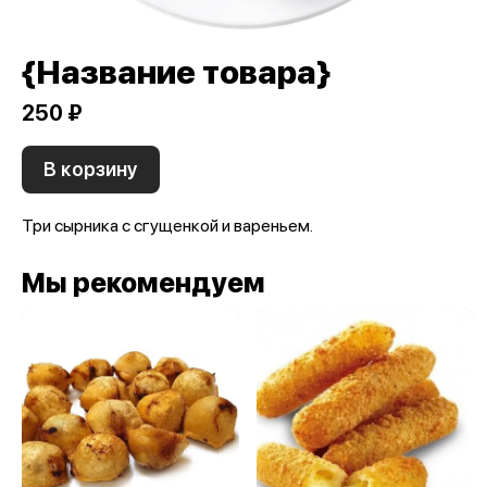
{Название товара}
250 ₽
В корзину
Три сырника с сгущенкой и вареньем.
Мы рекомендуем