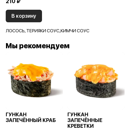
210 ₽
В корзину
ЛОСОСЬ, ТЕРИЯКИ СОУС,КИМЧИ СОУС
Мы рекомендуем
ГУНКАН
ГУНКАН
ЗАПЕЧЁННЫЙ КРАБ
ЗАПЕЧЁННЫЕ
КРЕВЕТКИ