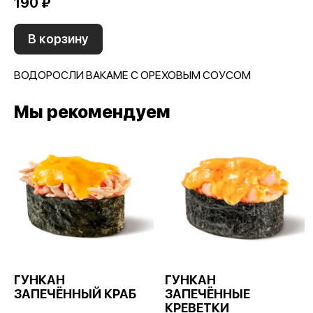
190 ₽
В корзину
ВОДОРОСЛИ ВАКАМЕ С ОРЕХОВЫМ СОУСОМ
Мы рекомендуем
ГУНКАН
ГУНКАН
ЗАПЕЧЁННЫЙ КРАБ
ЗАПЕЧЁННЫЕ
КРЕВЕТКИ