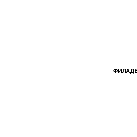
ФИЛАДЕ