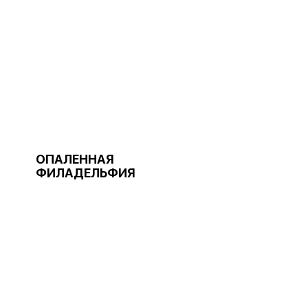
ОПАЛЕННАЯ
ФИЛАДЕЛЬФИЯ