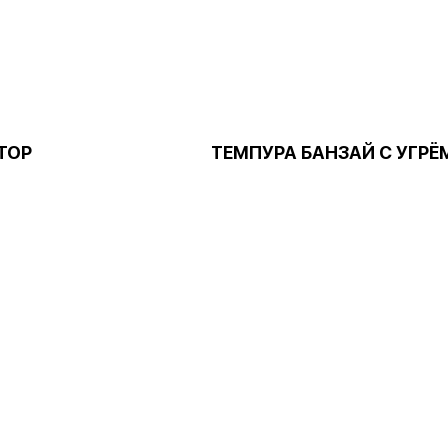
ТОР
ТЕМПУРА БАНЗАЙ С УГРЁ