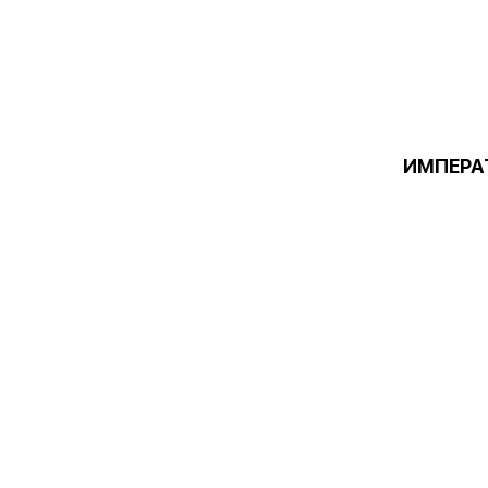
ИМПЕРА