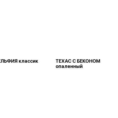
ЛЬФИЯ классик
ТЕХАС С БЕКОНОМ
опаленный