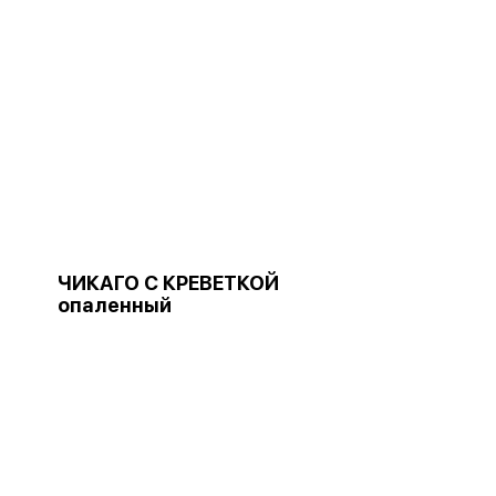
ЧИКАГО С КРЕВЕТКОЙ
опаленный