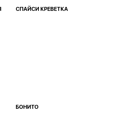
Я
СПАЙСИ КРЕВЕТКА
БОНИТО