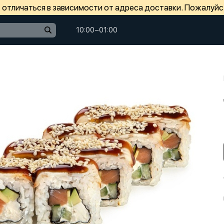
отличаться в зависимости от адреса доставки. Пожалуйс
10:00−01:00