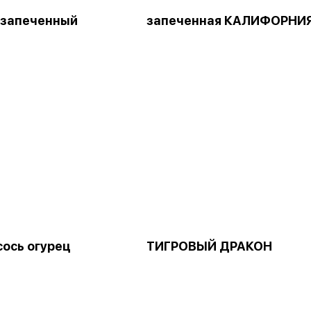
 запеченный
запеченная КАЛИФОРНИ
сось огурец
ТИГРОВЫЙ ДРАКОН