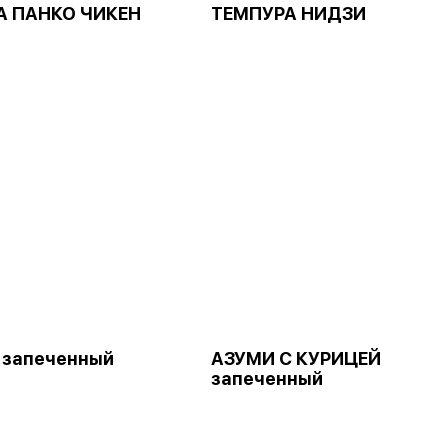
А ПАНКО ЧИКЕН
ТЕМПУРА НИДЗИ
 запеченный
АЗУМИ С КУРИЦЕЙ
запеченный