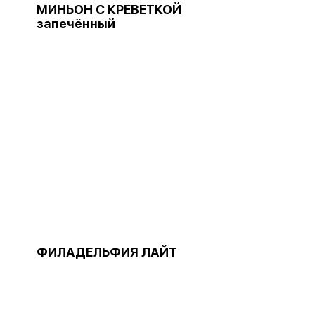
МИНЬОН С КРЕВЕТКОЙ
запечённый
ФИЛАДЕЛЬФИЯ ЛАЙТ