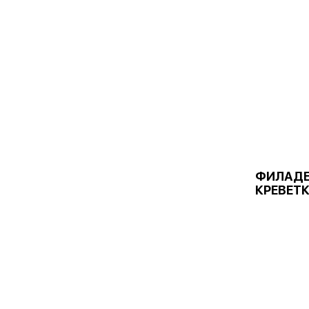
ФИЛАДЕ
КРЕВЕТ