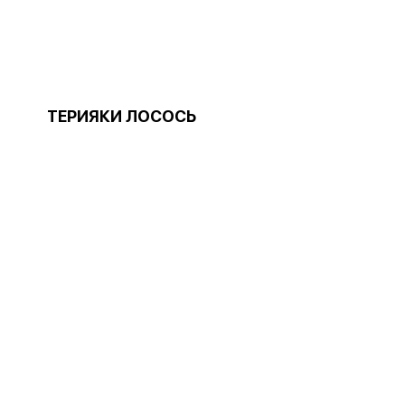
ТЕРИЯКИ ЛОСОСЬ