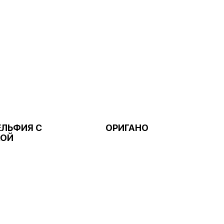
ЛЬФИЯ С
ОРИГАНО
КОЙ