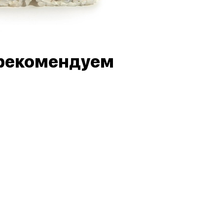
рекомендуем