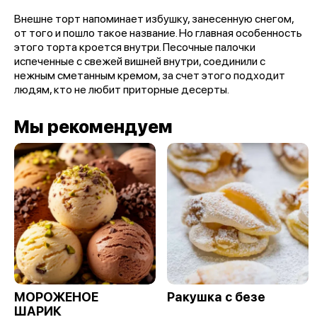
Внешне торт напоминает избушку, занесенную снегом,
от того и пошло такое название. Но главная особенность
этого торта кроется внутри. Песочные палочки
испеченные с свежей вишней внутри, соединили с
нежным сметанным кремом, за счет этого подходит
людям, кто не любит приторные десерты.
Мы рекомендуем
МОРОЖЕНОЕ
Ракушка с безе
ШАРИК