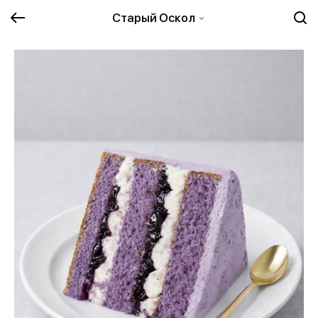
Старый Оскол