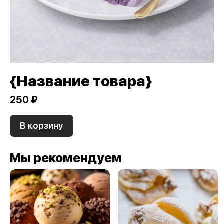
{Название товара}
250 ₽
В корзину
Мы рекомендуем