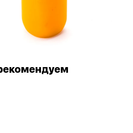
рекомендуем