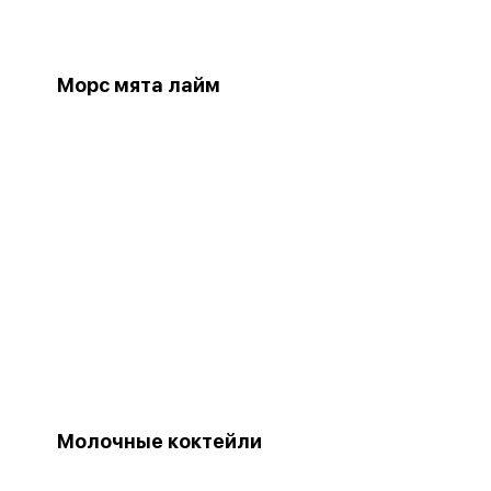
Морс мята лайм
Молочные коктейли