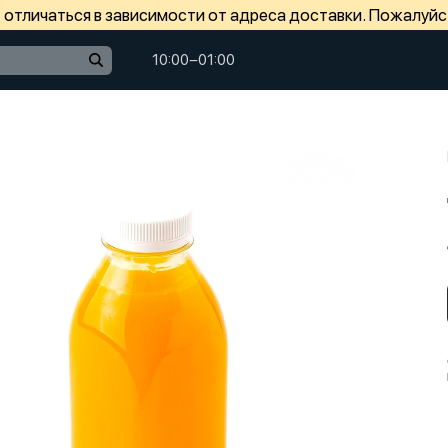
отличаться в зависимости от адреса доставки. Пожалуйс
10:00−01:00