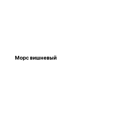
Морс вишневый