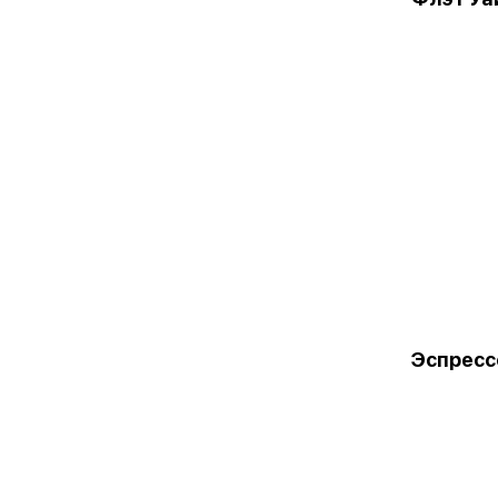
Эспресс