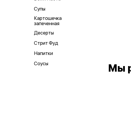
Супы
Картошечка
запеченная
Десерты
Стрит Фуд
Напитки
Соусы
Мы 